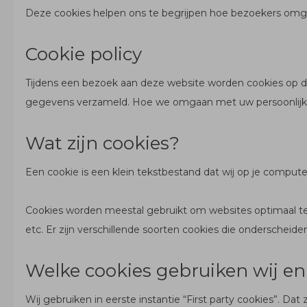
Deze cookies helpen ons te begrijpen hoe bezoekers omg
Cookie policy
Tijdens een bezoek aan deze website worden cookies op de
gegevens verzameld. Hoe we omgaan met uw persoonlijke 
Wat zijn cookies?
Een cookie is een klein tekstbestand dat wij op je comput
Cookies worden meestal gebruikt om websites optimaal te
etc. Er zijn verschillende soorten cookies die onderschei
Welke cookies gebruiken wij e
Wij gebruiken in eerste instantie “First party cookies”. Da