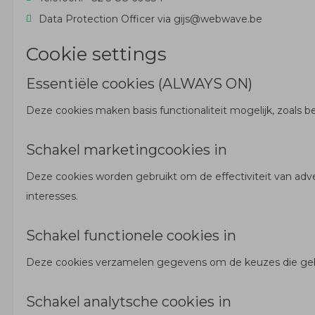
Data Protection Officer via gijs@webwave.be
Cookie settings
Essentiële cookies (ALWAYS ON)
Deze cookies maken basis functionaliteit mogelijk, zoals b
Schakel marketingcookies in
Deze cookies worden gebruikt om de effectiviteit van adve
interesses.
Schakel functionele cookies in
Deze cookies verzamelen gegevens om de keuzes die gebr
Schakel analytsche cookies in