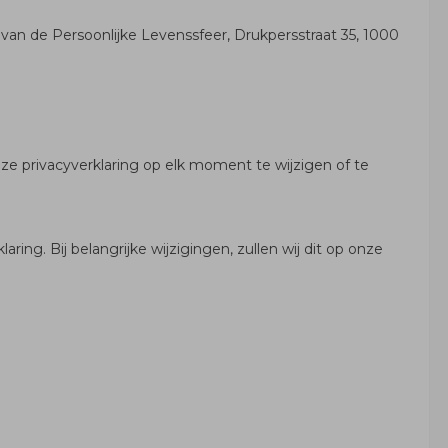
van de Persoonlijke Levenssfeer, Drukpersstraat 35, 1000
e privacyverklaring op elk moment te wijzigen of te
ng. Bij belangrijke wijzigingen, zullen wij dit op onze