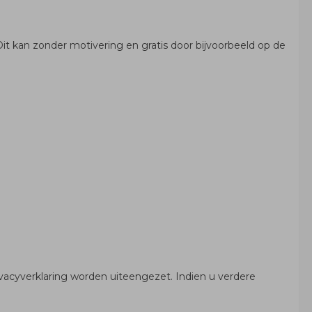
 kan zonder motivering en gratis door bijvoorbeeld op de
ivacyverklaring worden uiteengezet. Indien u verdere