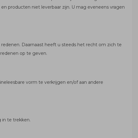
 en producten niet leverbaar zijn. U mag eveneens vragen
redenen. Daarnaast heeft u steeds het recht om zich te
n redenen op te geven.
neleesbare vorm te verkrijgen en/of aan andere
in te trekken.