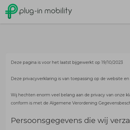
Deze pagina is voor het laatst bijgewerkt op 19/10/2023
Deze privacyverklaring is van toepassing op de website e
Wij hechten enorm veel belang aan de privacy van onze k
conform is met de Algemene Verordening Gegevensbesc
Persoonsgegevens die wij verz