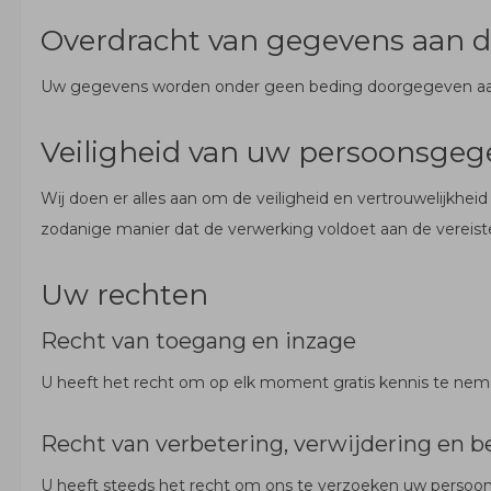
Overdracht van gegevens aan 
Uw gegevens worden onder geen beding doorgegeven aan 
Veiligheid van uw persoonsgeg
Wij doen er alles aan om de veiligheid en vertrouwelijk
zodanige manier dat de verwerking voldoet aan de vereis
Uw rechten
Recht van toegang en inzage
U heeft het recht om op elk moment gratis kennis te ne
Recht van verbetering, verwijdering en 
U heeft steeds het recht om ons te verzoeken uw persoonsge